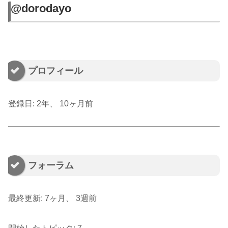
@dorodayo
プロフィール
登録日: 2年、 10ヶ月前
フォーラム
最終更新: 7ヶ月、 3週前