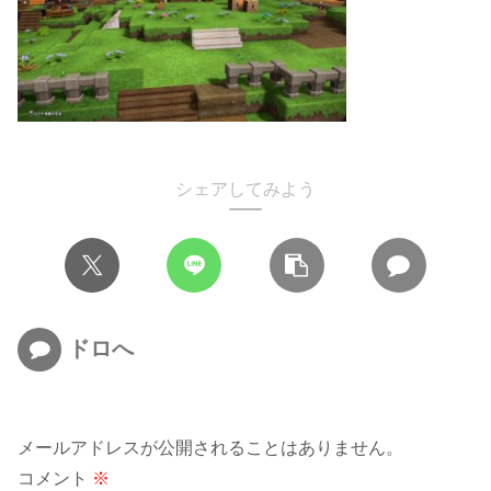
シェアしてみよう
ドロへ
メールアドレスが公開されることはありません。
コメント
※