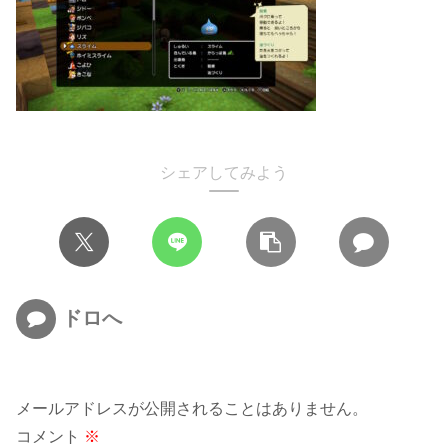
シェアしてみよう
ドロへ
メールアドレスが公開されることはありません。
コメント
※